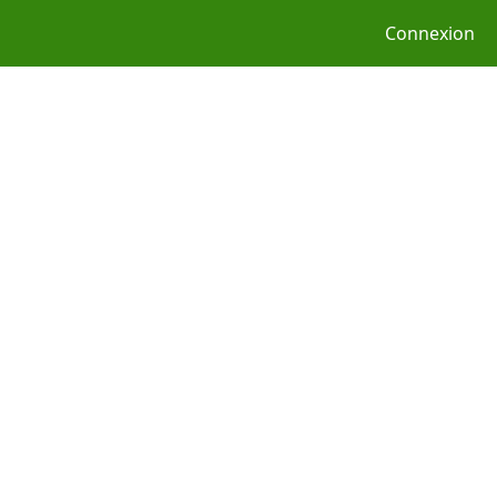
Connexion