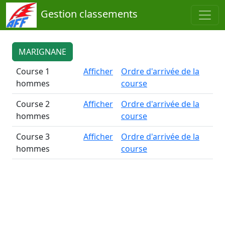
Gestion classements
MARIGNANE
Course 1
Afficher
Ordre d'arrivée de la
hommes
course
Course 2
Afficher
Ordre d'arrivée de la
hommes
course
Course 3
Afficher
Ordre d'arrivée de la
hommes
course