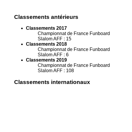
Classements antérieurs
Classements 2017
Championnat de France Funboard
Slalom AFF : 15
Classements 2018
Championnat de France Funboard
Slalom AFF : 6
Classements 2019
Championnat de France Funboard
Slalom AFF : 108
Classements internationaux