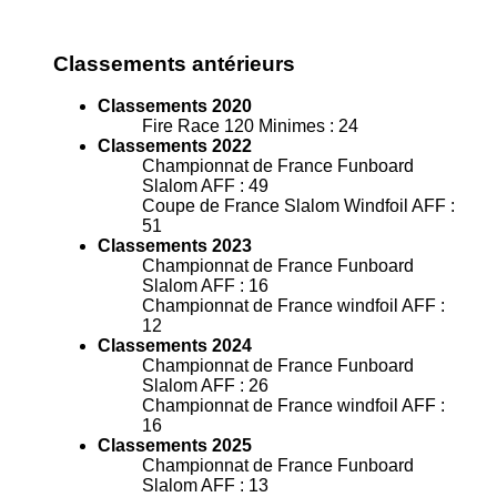
Classements antérieurs
Classements 2020
Fire Race 120 Minimes : 24
Classements 2022
Championnat de France Funboard
Slalom AFF : 49
Coupe de France Slalom Windfoil AFF :
51
Classements 2023
Championnat de France Funboard
Slalom AFF : 16
Championnat de France windfoil AFF :
12
Classements 2024
Championnat de France Funboard
Slalom AFF : 26
Championnat de France windfoil AFF :
16
Classements 2025
Championnat de France Funboard
Slalom AFF : 13