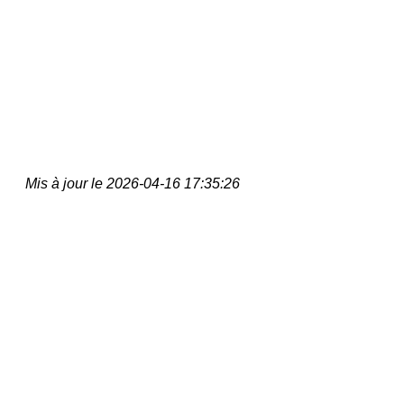
Mis à jour le 2026-04-16 17:35:26