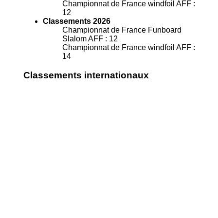
Championnat de France windfoil AFF :
12
Classements 2026
Championnat de France Funboard
Slalom AFF : 12
Championnat de France windfoil AFF :
14
Classements internationaux