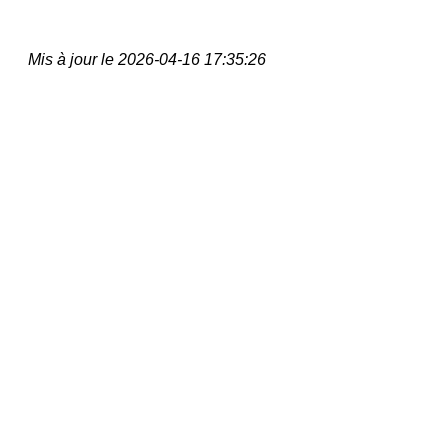
Mis à jour le 2026-04-16 17:35:26