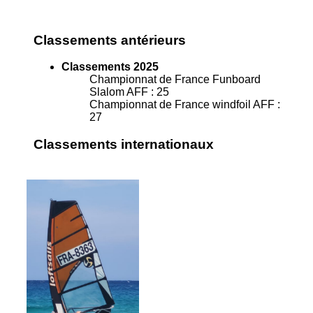
Classements antérieurs
Classements 2025
Championnat de France Funboard
Slalom AFF : 25
Championnat de France windfoil AFF :
27
Classements internationaux