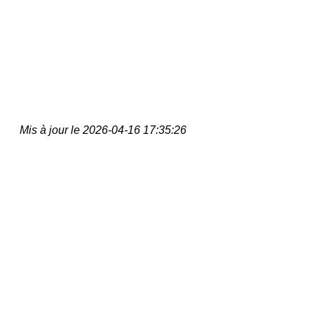
Mis à jour le 2026-04-16 17:35:26